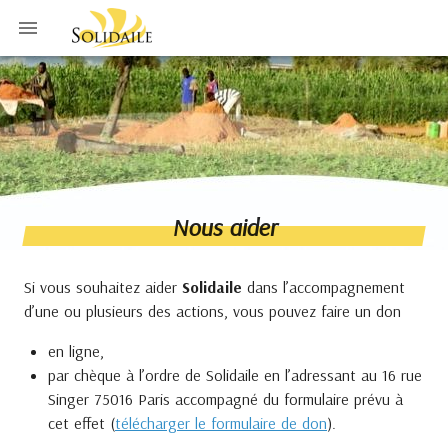
Nous aider
Si vous souhaitez aider
Solidaile
dans l’accompagnement
d’une ou plusieurs des actions, vous pouvez faire un don
en ligne,
par chèque à l’ordre de Solidaile en l’adressant au 16 rue
Singer 75016 Paris accompagné du formulaire prévu à
cet effet (
télécharger le formulaire de don
).