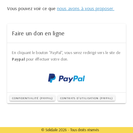
Vous pouvez voir ce que
nous avons à vous proposer.
Faire un don en ligne
En cliquant le bouton "PayPal", vous serez redirigé vers le site de
Paypal
pour éffectuer votre don.
CONFIDENTIALITÉ (PAYPAL)
CONTRATS D'UTILISATION (PAYPAL)
© Solidaile 2026 - Tous droits réservés