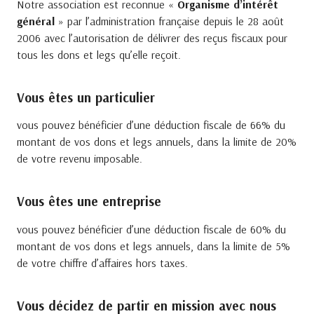
Notre association est reconnue «
Organisme d’intérêt
général
» par l’administration française depuis le 28 août
2006 avec l’autorisation de délivrer des reçus fiscaux pour
tous les dons et legs qu’elle reçoit.
Vous êtes un particulier
vous pouvez bénéficier d’une déduction fiscale de 66% du
montant de vos dons et legs annuels, dans la limite de 20%
de votre revenu imposable.
Vous êtes une entreprise
vous pouvez bénéficier d’une déduction fiscale de 60% du
montant de vos dons et legs annuels, dans la limite de 5%
de votre chiffre d’affaires hors taxes.
Vous décidez de partir en mission avec nous