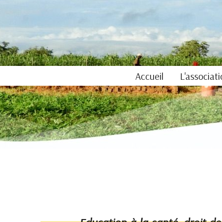
Accueil
L'associat