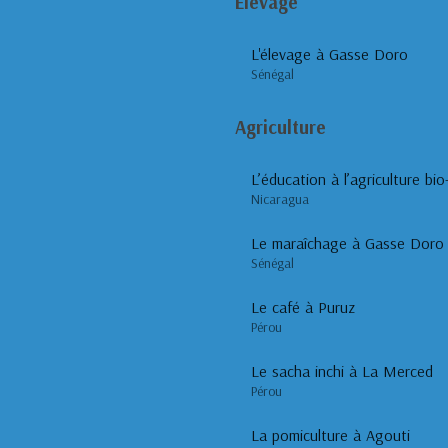
Elevage
L'élevage à Gasse Doro
Sénégal
Agriculture
Nicaragua
Le maraîchage à Gasse Doro
Sénégal
Le café à Puruz
Pérou
Le sacha inchi à La Merced
Pérou
La pomiculture à Agouti