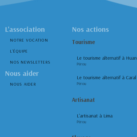
L'association
Nos actions
NOTRE VOCATION
Tourisme
L'ÉQUIPE
Le tourisme alternatif à Huan
NOS NEWSLETTERS
Pérou
Nous aider
Le tourisme alternatif à Caral
Pérou
NOUS AIDER
Artisanat
L'artisanat à Lima
Pérou